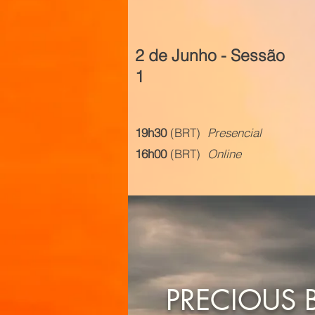
2 de Junho - Sessão
1
19h30
(BRT)
Presencial
16h00
(BRT)
Online
PRECIOUS 