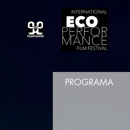
PROGRAMA